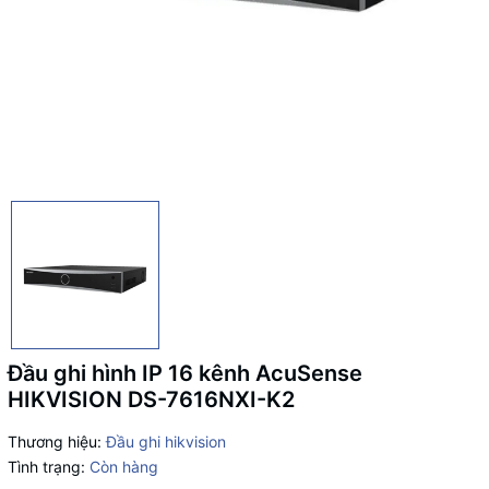
Đầu ghi hình IP 16 kênh AcuSense
HIKVISION DS-7616NXI-K2
Thương hiệu:
Đầu ghi hikvision
Tình trạng:
Còn hàng