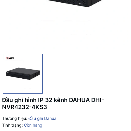
Đầu ghi hình IP 32 kênh DAHUA DHI-
NVR4232-4KS3
Thương hiệu:
Đầu ghi Dahua
Tình trạng:
Còn hàng