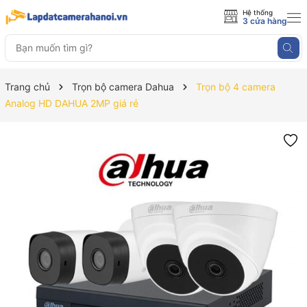
Hệ thống
3 cửa hàng
Trang chủ
Trọn bộ camera Dahua
Trọn bộ 4 camera
Analog HD DAHUA 2MP giá rẻ