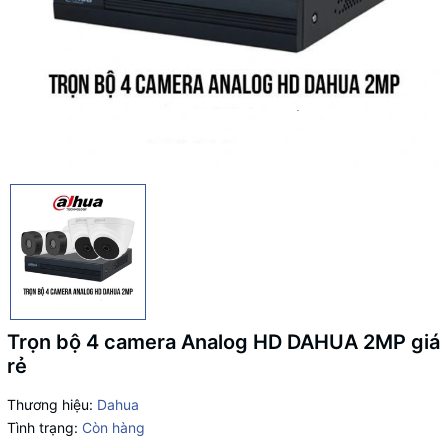
Trọn bộ 4 camera Analog HD DAHUA 2MP giá
rẻ
Thương hiệu:
Dahua
Tình trạng:
Còn hàng